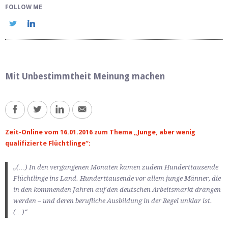
FOLLOW ME
Mit Unbestimmtheit Meinung machen
Zeit-Online vom 16.01.2016 zum Thema „Junge, aber wenig
qualifizierte Flüchtlinge“:
„(…) In den vergangenen Monaten kamen zudem Hunderttausende
Flüchtlinge ins Land. Hunderttausende vor allem junge Männer, die
in den kommenden Jahren auf den deutschen Arbeitsmarkt drängen
werden – und deren berufliche Ausbildung in der Regel unklar ist.
(…)“