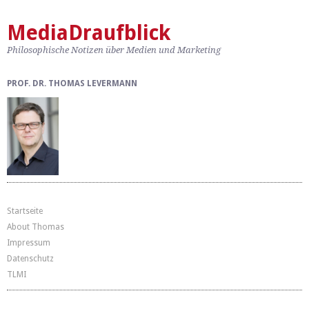
MediaDraufblick
Philosophische Notizen über Medien und Marketing
PROF. DR. THOMAS LEVERMANN
Startseite
About Thomas
Impressum
Datenschutz
TLMI