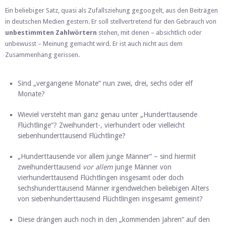
Ein beliebiger Satz, quasi als Zufallsziehung gegoogelt, aus den Beiträgen
in deutschen Medien gestern. Er soll stellvertretend für den Gebrauch von
unbestimmten Zahlwörtern
stehen, mit denen – absichtlich oder
unbewusst – Meinung gemacht wird. Er ist auch nicht aus dem
Zusammenhang gerissen.
Sind „vergangene Monate“ nun zwei, drei, sechs oder elf
Monate?
Wieviel versteht man ganz genau unter „Hunderttausende
Flüchtlinge“? Zweihundert-, vierhundert oder vielleicht
siebenhunderttausend Flüchtlinge?
„Hunderttausende vor allem junge Männer“ – sind hiermit
zweihunderttausend
vor allem
junge Männer von
vierhunderttausend Flüchtlingen insgesamt oder doch
sechshunderttausend Männer irgendwelchen beliebigen Alters
von siebenhunderttausend Flüchtlingen insgesamt gemeint?
Diese drängen auch noch in den „kommenden Jahren“ auf den