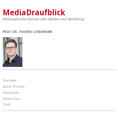
MediaDraufblick
Philosophische Notizen über Medien und Marketing
PROF. DR. THOMAS LEVERMANN
Startseite
About Thomas
Impressum
Datenschutz
TLMI